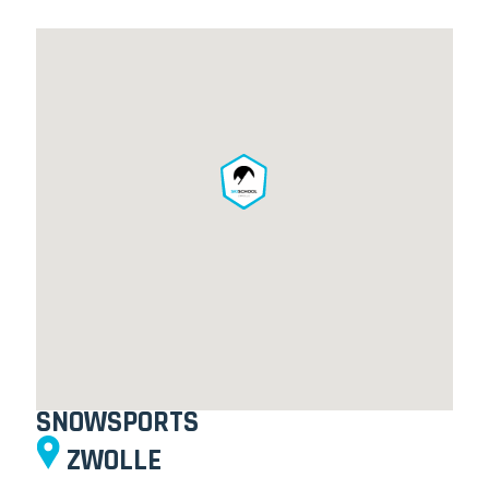
SNOWSPORTS
ZWOLLE