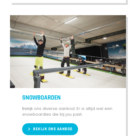
SNOWBOARDEN
Bekijk ons diverse aanbod. Er is altijd wel een
snowboardles die bij jou past.
BEKIJK ONS AANBOD