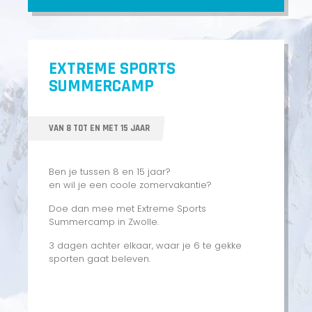
EXTREME SPORTS
SUMMERCAMP
VAN 8 TOT EN MET 15 JAAR
Ben je tussen 8 en 15 jaar?
en wil je een coole zomervakantie?
Doe dan mee met Extreme Sports
Summercamp in Zwolle.
3 dagen achter elkaar, waar je 6 te gekke
sporten gaat beleven.