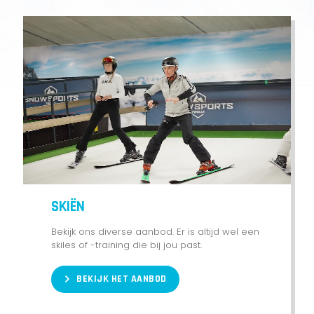
SKIËN
Bekijk ons diverse aanbod. Er is altijd wel een
skiles of -training die bij jou past.
BEKIJK HET AANBOD