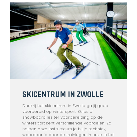
SKICENTRUM IN ZWOLLE
Dankzij het skicentrum in Zwolle ga jij goed
voorbereid op wintersport. Skiles of
snowboard les ter voorbereiding op de
wintersport kent verschillende voordelen. Zo
helpen onze instructeurs je bij je techniek,
waardoor je door de trainingen in onze skihal