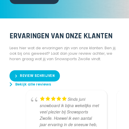
ERVARINGEN VAN ONZE KLANTEN
Lees hier wat de ervaringen zijn van onze klanten. Ben jij
ook bij ons geweest? Laat dan jouw review achter, we
horen graag wat jij van Snowsports Zwolle vindt.
REVIEW SCHRIJVEN
Bekijk alle reviews
Sinds juni
snowboard ik bijna wekelijks met
veel plezier bij Snowsports
Zwolle. Hoewel ik een aantal
jaar ervaring in de sneeuw heb,