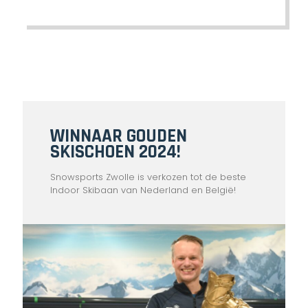
WINNAAR
GOUDEN
SKISCHOEN
2024!
Snowsports Zwolle is verkozen tot de beste
Indoor Skibaan van Nederland en België!