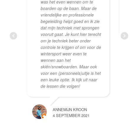
was het even wennen om te
boarden op de baan. Maar de
vriendelijke en professionele
begeleiding helpt goed en ik zie
dat mijn techniek met sprongen
vooruit gaat. Je kunt hier terecht
om je techniek beter onder
controle te krijgen of om voor de
wintersport weer even te
wennen aan het
skiën/snowboarden. Maar ook
voor een (personeels)uitje is het
een leuke optie. Ik kijk uit naar
de lessen die volgen!
ANNEMIJN KROON
4 SEPTEMBER 2021